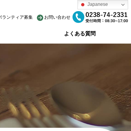
Japanese
ボランティア募集
お問い合わせ
よくある質問