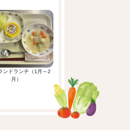
ランドランチ（1月～2
月）