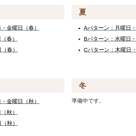
夏
日・金曜日（春）
Aパターン：月曜日
日（春）
Bパターン：水曜日
日（春）
Cパターン：木曜日
冬
準備中です。
日・金曜日（秋）
日（秋）
日（秋）