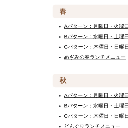
春
Aパターン：月曜日・火曜
Bパターン：水曜日・土曜
Cパターン：木曜日・日曜
めざみの春ランチメニュー
秋
Aパターン：月曜日・火曜
Bパターン：水曜日・土曜
Cパターン：木曜日・日曜
どんぐりランチメニュー