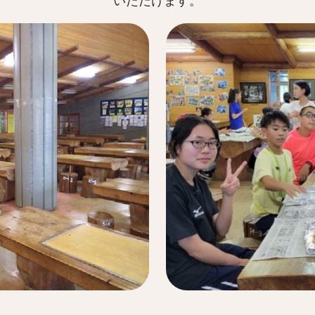
いただけます。