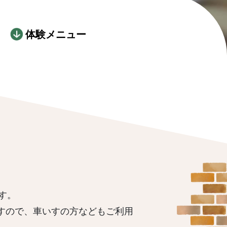
体験メニュー
す。
すので、車いすの方などもご利用