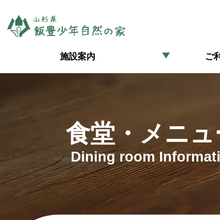
施設案内
ご
食堂・メニュ
Dining room Informat