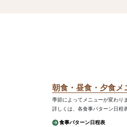
朝食・昼食・夕食メ
季節によってメニューが変わりま
詳しくは、各食事パターン日程
食事パターン日程表