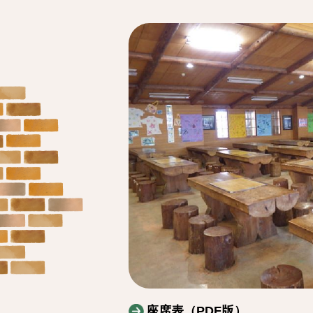
座席表（PDF版）