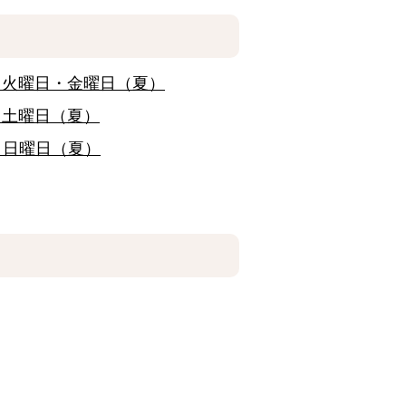
・火曜日・金曜日（夏）
・土曜日（夏）
・日曜日（夏）