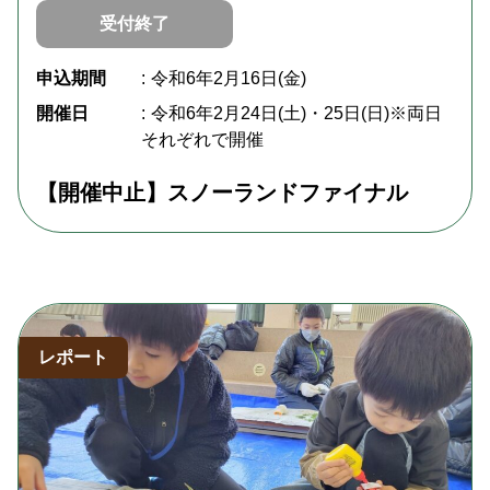
受付終了
申込期間
令和6年2月16日(金)
開催日
令和6年2月24日(土)・25日(日)※両日
それぞれで開催
【開催中止】スノーランドファイナル
レポート