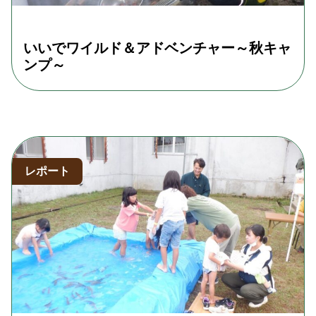
いいでワイルド＆アドベンチャー～秋キャ
ンプ～
レポート