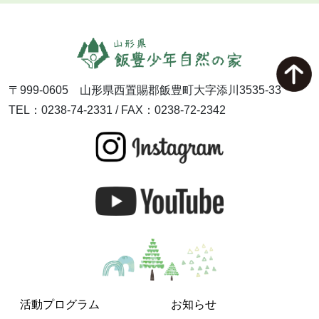
〒999-0605 山形県西置賜郡飯豊町大字添川3535-33
TEL：0238-74-2331 / FAX：0238-72-2342
活動プログラム
お知らせ