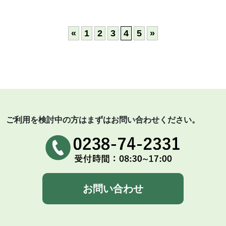
«
1
2
3
4
5
»
ご利用を検討中の方はまずはお問い合わせください。
お問い合わせ