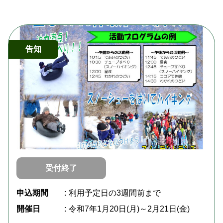
告知
受付終了
申込期間
利用予定日の3週間前まで
開催日
令和7年1月20日(月)～2月21日(金)