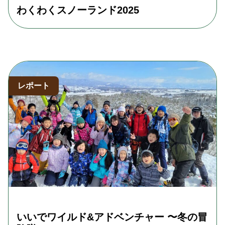
わくわくスノーランド2025
レポート
いいでワイルド&アドベンチャー 〜冬の冒