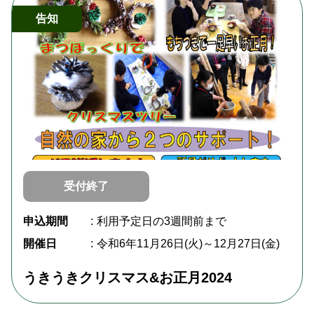
告知
受付終了
申込期間
利用予定日の3週間前まで
開催日
令和6年11月26日(火)～12月27日(金)
うきうきクリスマス&お正月2024