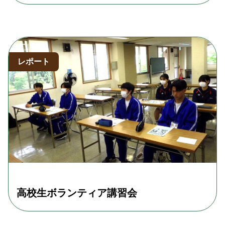
レポート
高校生ボランティア講習会