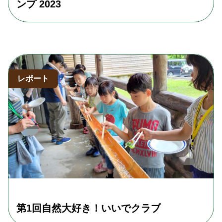
ンプ 2023
レポート
第1回自然大好き！いいでクラブ