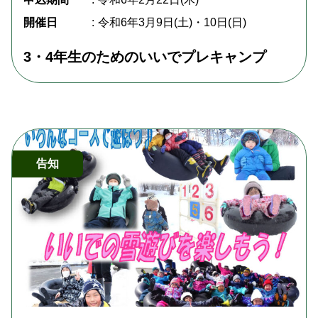
開催日
令和6年3月9日(土)・10日(日)
3・4年生のためのいいでプレキャンプ
告知