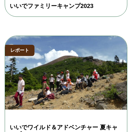
いいでファミリーキャンプ2023
レポート
いいでワイルド＆アドベンチャー 夏キャ