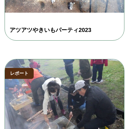
アツアツやきいもパーティ2023
レポート