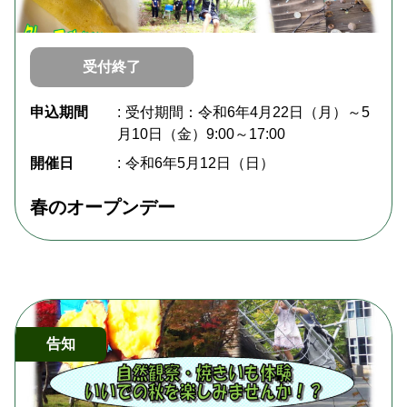
受付終了
申込期間
受付期間：令和6年4月22日（月）～5
月10日（金）9:00～17:00
開催日
令和6年5月12日（日）
春のオープンデー
告知