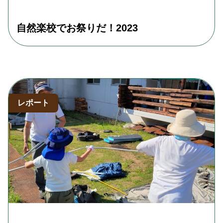
自然楽校でお祭りだ！2023
レポート