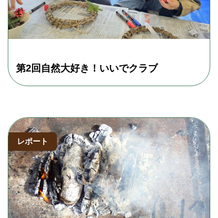
第2回自然大好き！いいでクラブ
レポート