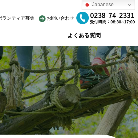
Japanese
ボランティア募集
お問い合わせ
よくある質問