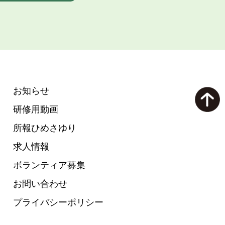
お知らせ
研修用動画
所報ひめさゆり
求人情報
ボランティア募集
お問い合わせ
プライバシーポリシー