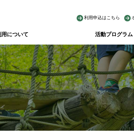
利用申込はこちら
利用について
活動プログラム