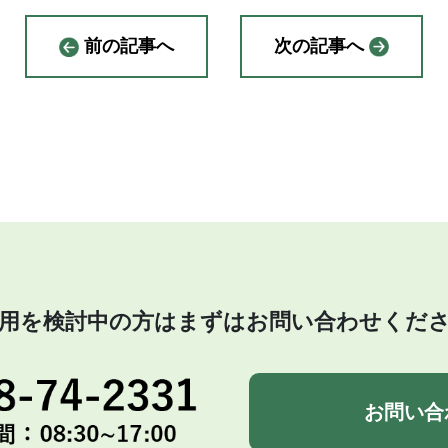
前の記事へ
次の記事へ
用を検討中の方はまずはお問い合わせくだ
お問い合