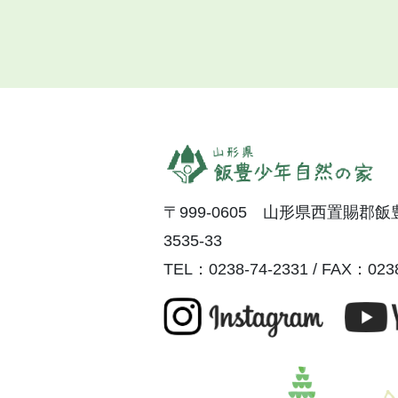
〒999-0605 山形県西置賜郡
3535-33
TEL：0238-74-2331 / FAX：0238