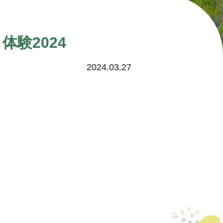
験2024
2024.03.27