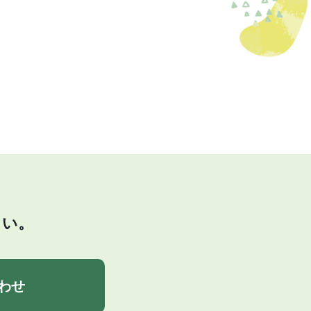
さい。
わせ