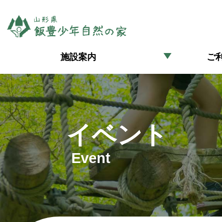
施設案内
ご
イベント
Event