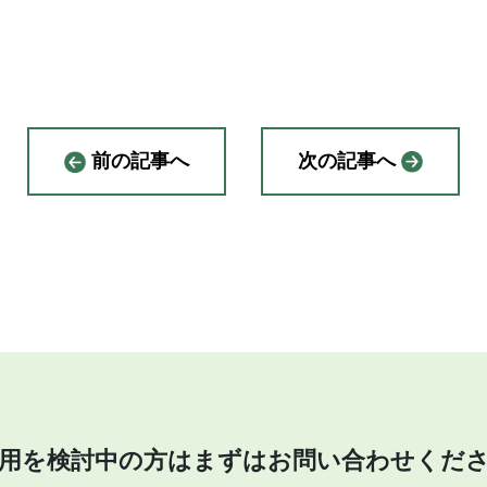
前の記事へ
次の記事へ
用を検討中の方はまずはお問い合わせくだ