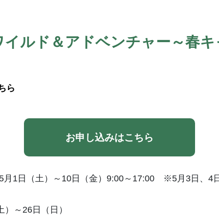
ワイルド＆アドベンチャー～春キ
ちら
お申し込みはこちら
月1日（土）～10日（金）9:00～17:00 ※5月3日、
土）～26日（日）