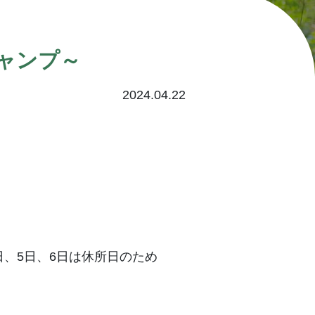
ャンプ～
2024.04.22
4日、5日、6日は休所日のため