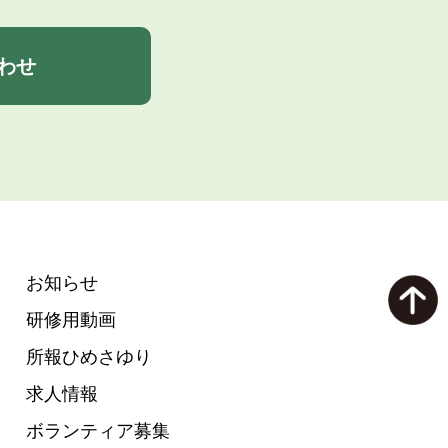
わせ
お知らせ
研修用動画
所報ひめさゆり
求人情報
ボランティア募集