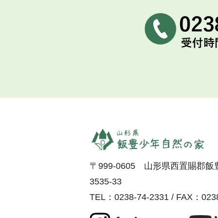
〒999-0605 山形県西置賜郡
3535-33
TEL：0238-74-2331 / FAX：0238