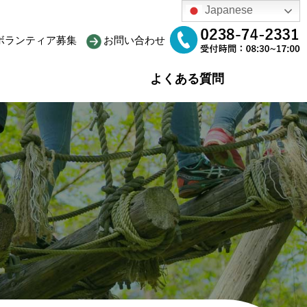
Japanese
ボランティア募集
お問い合わせ
よくある質問