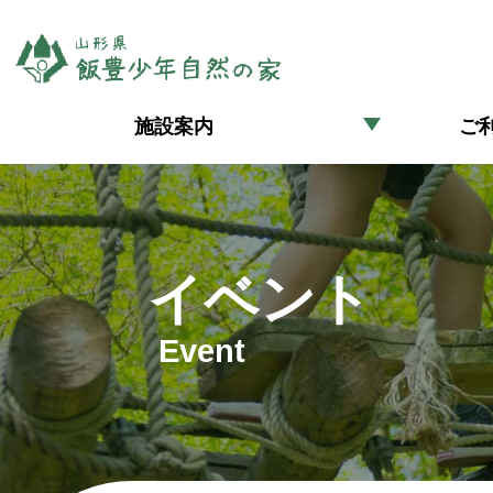
施設案内
ご
イベント
Event