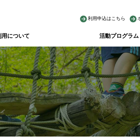
利用申込はこちら
利用について
活動プログラム