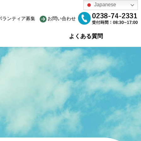
Japanese
ボランティア募集
お問い合わせ
よくある質問