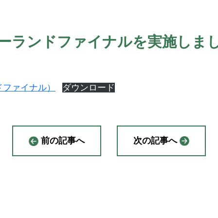
ーランドファイナルを実施しま
ドファイナル）
ダウンロード
前の記事へ
次の記事へ