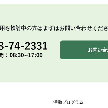
用を検討中の方はまずはお問い合わせくだ
お問い合
活動プログラム