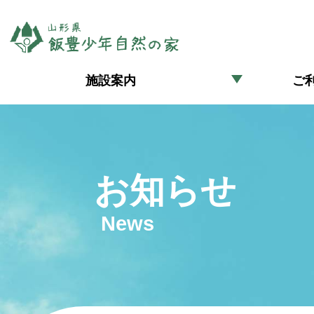
施設案内
ご
お知らせ
News