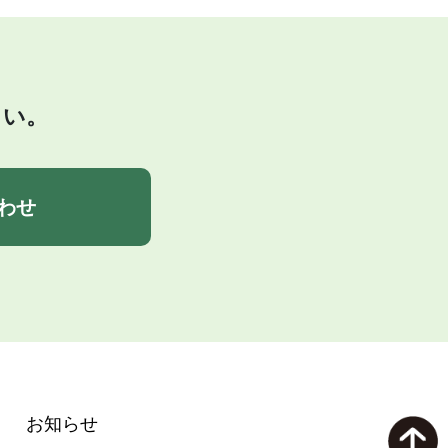
さい。
わせ
お知らせ