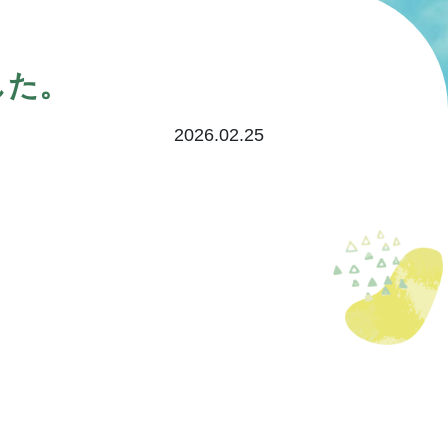
した。
2026.02.25