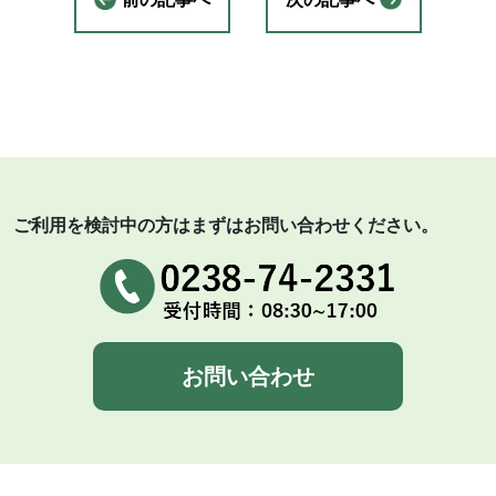
ご利用を検討中の方はまずはお問い合わせください。
お問い合わせ