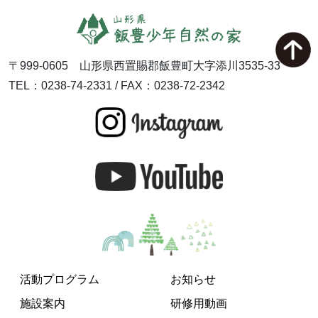
〒999-0605 山形県西置賜郡飯豊町大字添川3535-33
TEL：0238-74-2331 / FAX：0238-72-2342
活動プログラム
お知らせ
施設案内
研修用動画