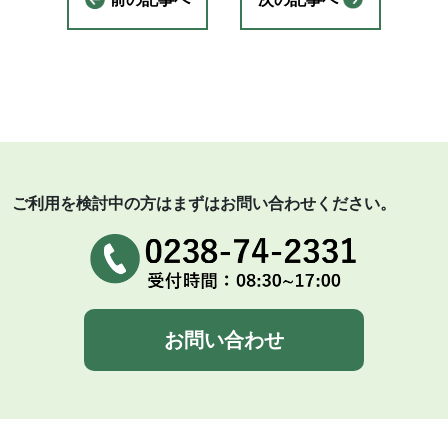
ご利用を検討中の方はまずはお問い合わせください。
お問い合わせ