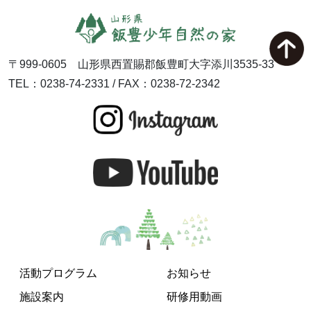
〒999-0605 山形県西置賜郡飯豊町大字添川3535-33
TEL：0238-74-2331 / FAX：0238-72-2342
活動プログラム
お知らせ
施設案内
研修用動画