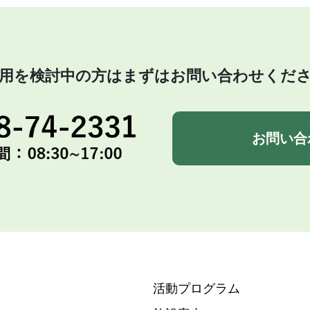
用を検討中の方はまずはお問い合わせくだ
お問い合
活動プログラム