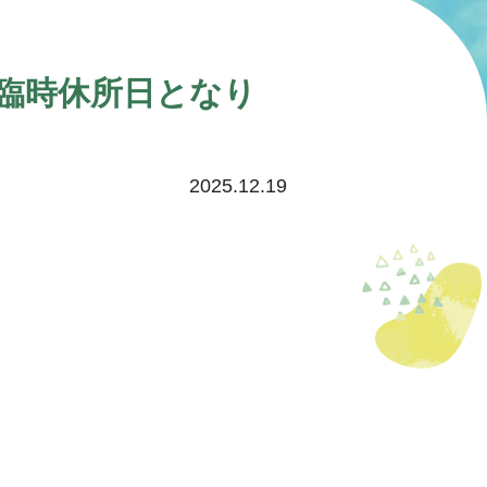
は臨時休所日となり
2025.12.19