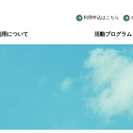
利用申込はこちら
利用について
活動プログラム