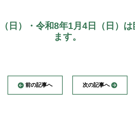
8日（日）・令和8年1月4日（日）
ます。
前の記事へ
次の記事へ