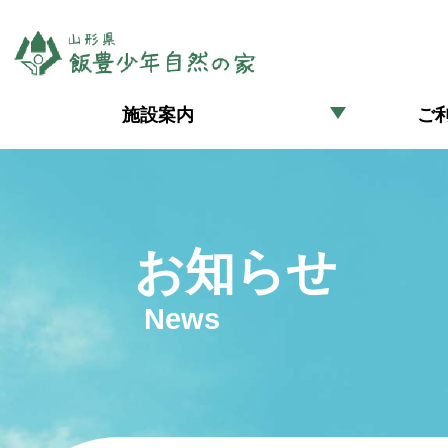
施設案内
ご
お知らせ
News