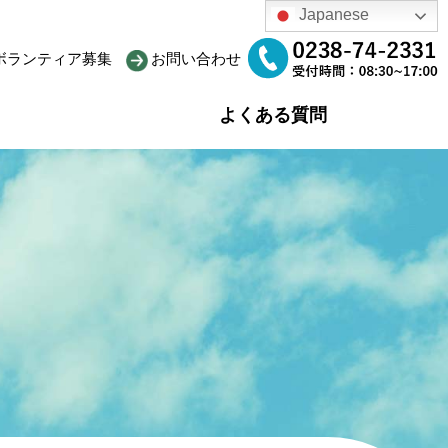
Japanese
ボランティア募集
お問い合わせ
よくある質問