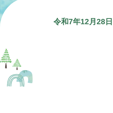
令和7年12月2