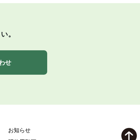
さい。
わせ
お知らせ