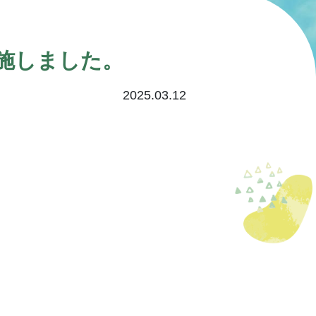
施しました。
2025.03.12