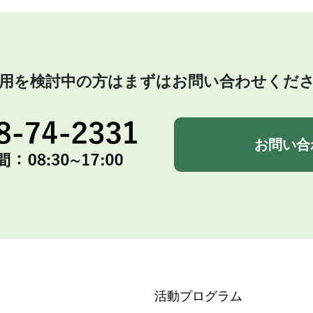
用を検討中の方はまずはお問い合わせくだ
お問い合
活動プログラム