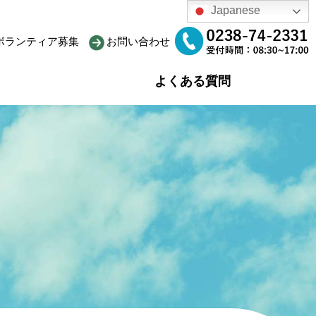
Japanese
ボランティア募集
お問い合わせ
よくある質問