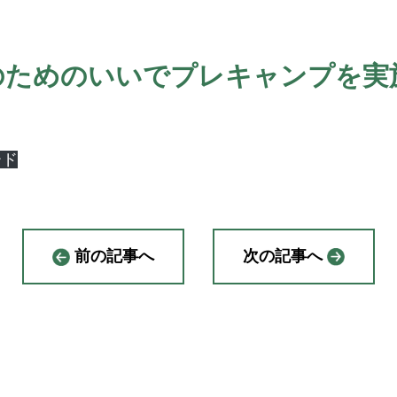
のためのいいでプレキャンプを実
ード
前の記事へ
次の記事へ