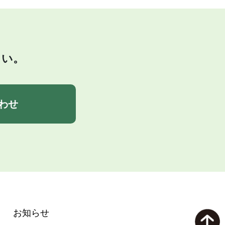
さい。
わせ
お知らせ