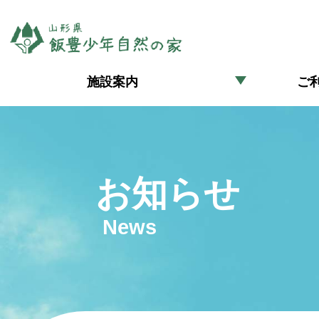
施設案内
ご
お知らせ
News