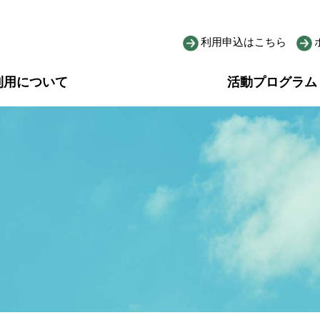
利用申込はこちら
利用について
活動プログラム