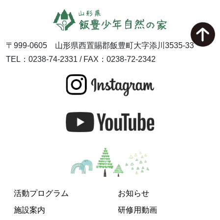
〒999-0605 山形県西置賜郡飯豊町大字添川3535-33
TEL：0238-74-2331 / FAX：0238-72-2342
活動プログラム
お知らせ
施設案内
研修用動画