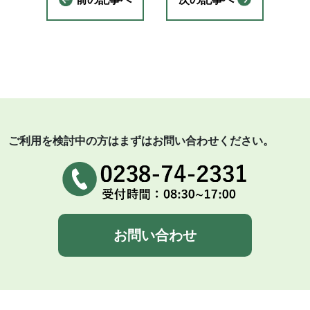
ご利用を検討中の方はまずはお問い合わせください。
お問い合わせ