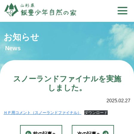
お知らせ
News
スノーランドファイナルを実施
しました。
2025.02.27
ＨＰ用コメント（スノーランドファイナル）
ダウンロード
前の記事へ
次の記事へ