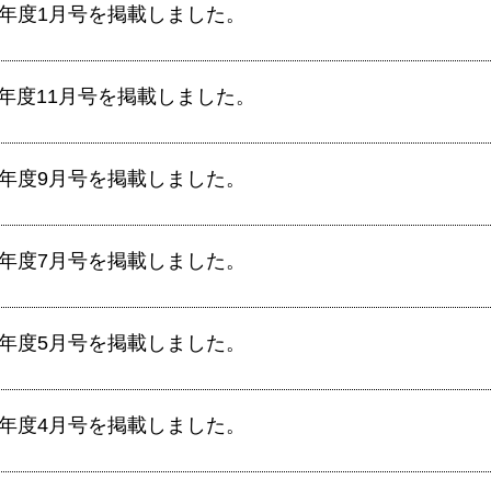
0年度1月号を掲載しました。
0年度11月号を掲載しました。
0年度9月号を掲載しました。
0年度7月号を掲載しました。
0年度5月号を掲載しました。
0年度4月号を掲載しました。