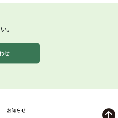
さい。
わせ
お知らせ