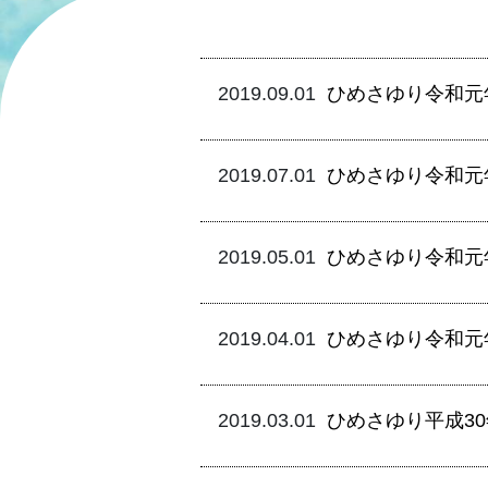
ひめさゆり令和元
2019.09.01
ひめさゆり令和元
2019.07.01
ひめさゆり令和元
2019.05.01
ひめさゆり令和元
2019.04.01
ひめさゆり平成3
2019.03.01