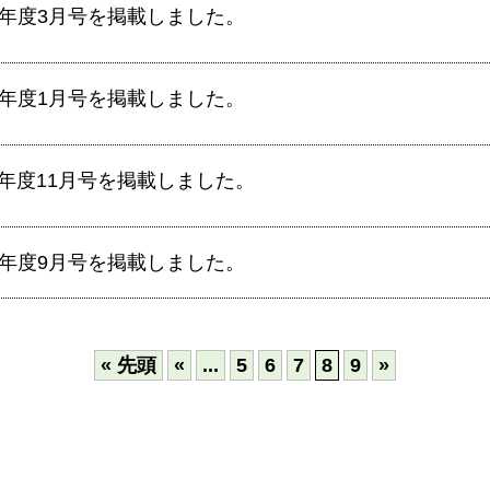
9年度3月号を掲載しました。
9年度1月号を掲載しました。
9年度11月号を掲載しました。
9年度9月号を掲載しました。
« 先頭
«
...
5
6
7
8
9
»