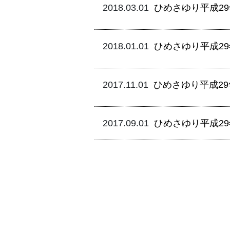
ひめさゆり平成2
2018.03.01
ひめさゆり平成2
2018.01.01
ひめさゆり平成2
2017.11.01
ひめさゆり平成2
2017.09.01