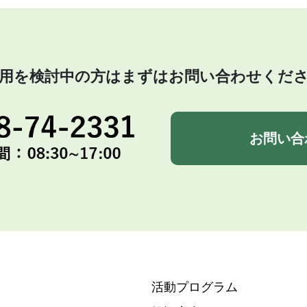
用を検討中の方はまずはお問い合わせくだ
お問い合
活動プログラム