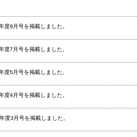
年度9月号を掲載しました。
年度7月号を掲載しました。
年度5月号を掲載しました。
年度4月号を掲載しました。
0年度3月号を掲載しました。