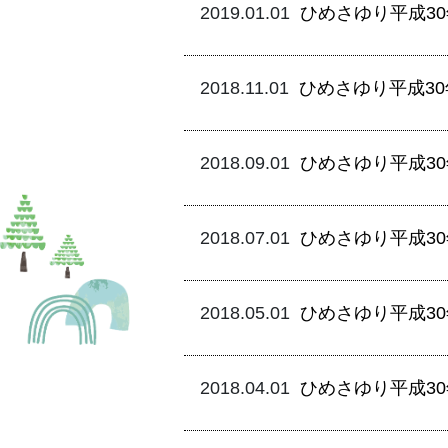
ひめさゆり平成3
2019.01.01
ひめさゆり平成3
2018.11.01
ひめさゆり平成3
2018.09.01
ひめさゆり平成3
2018.07.01
ひめさゆり平成3
2018.05.01
ひめさゆり平成3
2018.04.01