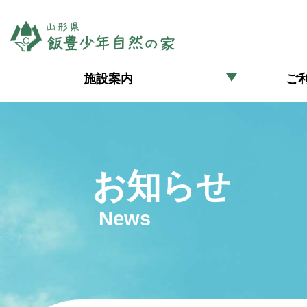
施設案内
ご
お知らせ
News