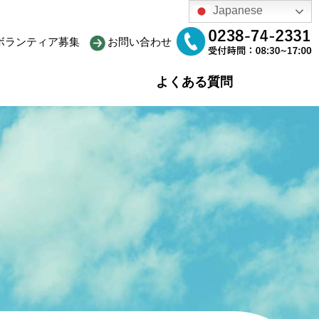
Japanese
ボランティア募集
お問い合わせ
よくある質問