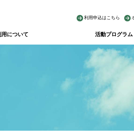
利用申込はこちら
利用について
活動プログラム