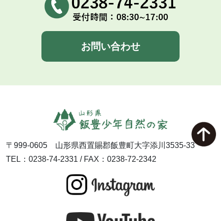
お問い合わせ
〒999-0605 山形県西置賜郡飯豊町大字添川3535-33
TEL：0238-74-2331 / FAX：0238-72-2342