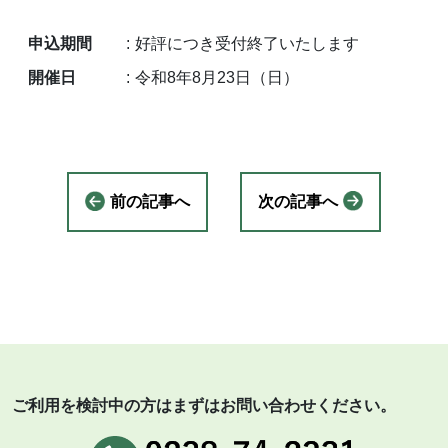
申込期間
好評につき受付終了いたします
開催日
令和8年8月23日（日）
前の記事へ
次の記事へ
ご利用を検討中の方はまずはお問い合わせください。