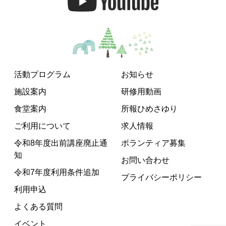
活動プログラム
お知らせ
施設案内
研修用動画
食堂案内
所報ひめさゆり
ご利用について
求人情報
令和8年度出前講座廃止通
ボランティア募集
知
お問い合わせ
令和7年度利用条件追加
プライバシーポリシー
利用申込
よくある質問
イベント