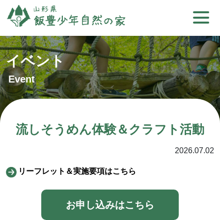
イベント
Event
流しそうめん体験＆クラフト活動
2026.07.02
リーフレット＆実施要項はこちら
お申し込みはこちら