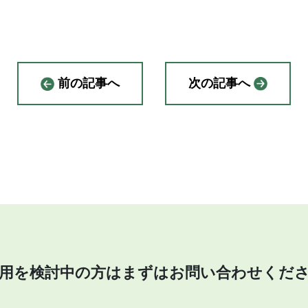
前の記事へ
次の記事へ
用を検討中の方はまずはお問い合わせくだ