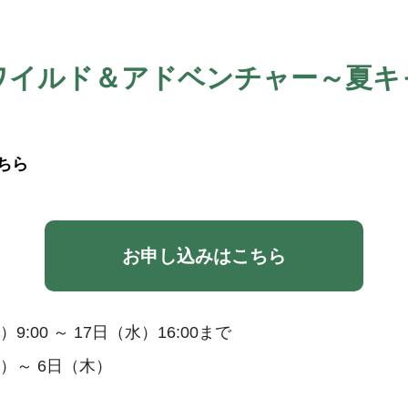
ワイルド＆アドベンチャー～夏キ
ちら
お申し込みはこちら
9:00 ～ 17日（水）16:00まで
）～ 6日（木）