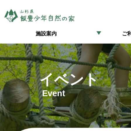
施設案内
ご
イベント
Event