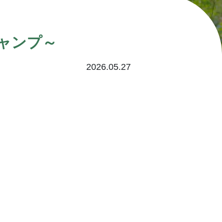
ャンプ～
2026.05.27