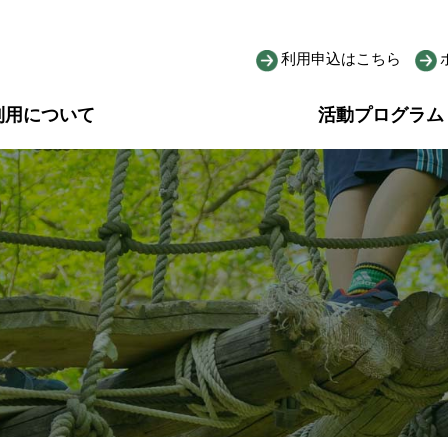
利用申込はこちら
利用について
活動プログラム