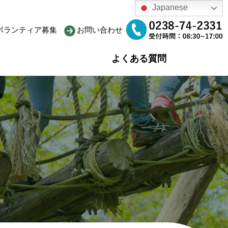
Japanese
ボランティア募集
お問い合わせ
よくある質問