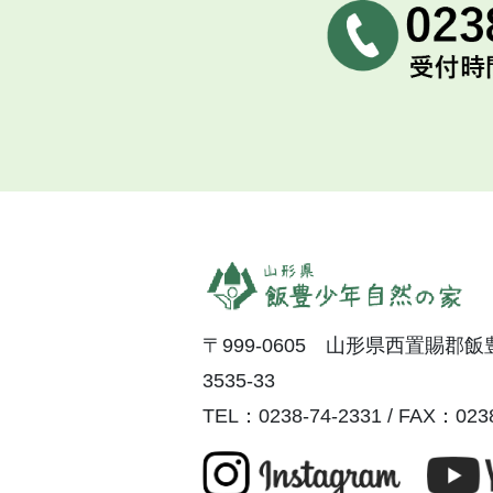
〒999-0605 山形県西置賜郡
3535-33
TEL：0238-74-2331 / FAX：0238