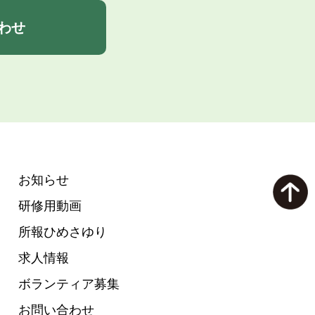
わせ
お知らせ
研修用動画
所報ひめさゆり
求人情報
ボランティア募集
お問い合わせ