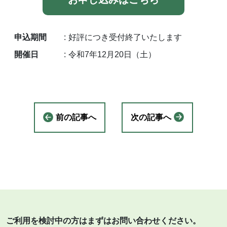
申込期間
好評につき受付終了いたします
開催日
令和7年12月20日（土）
前の記事へ
次の記事へ
ご利用を検討中の方はまずはお問い合わせください。