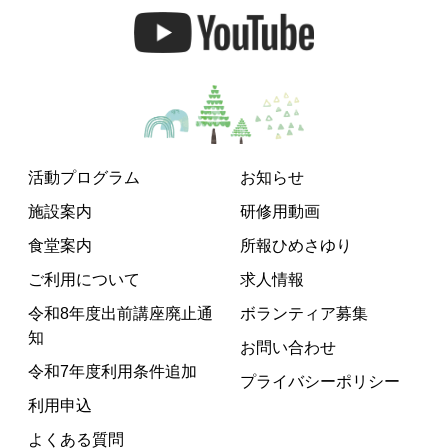
活動プログラム
お知らせ
施設案内
研修用動画
食堂案内
所報ひめさゆり
ご利用について
求人情報
令和8年度出前講座廃止通
ボランティア募集
知
お問い合わせ
令和7年度利用条件追加
プライバシーポリシー
利用申込
よくある質問