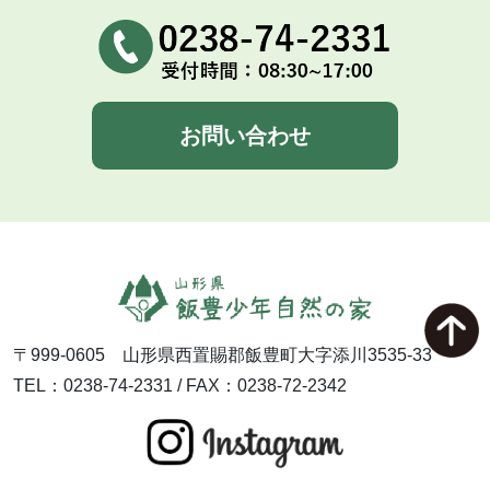
お問い合わせ
〒999-0605 山形県西置賜郡飯豊町大字添川3535-33
TEL：0238-74-2331 / FAX：0238-72-2342