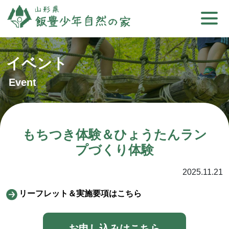
イベント
Event
もちつき体験＆ひょうたんラン
プづくり体験
2025.11.21
リーフレット＆実施要項はこちら
お申し込みはこちら