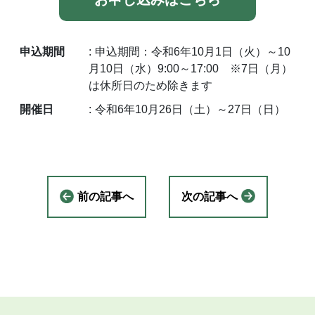
申込期間
申込期間：令和6年10月1日（火）～10
月10日（水）9:00～17:00 ※7日（月）
は休所日のため除きます
開催日
令和6年10月26日（土）～27日（日）
前の記事へ
次の記事へ