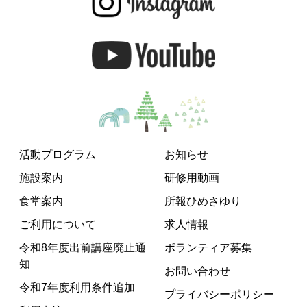
活動プログラム
お知らせ
施設案内
研修用動画
食堂案内
所報ひめさゆり
ご利用について
求人情報
令和8年度出前講座廃止通
ボランティア募集
知
お問い合わせ
令和7年度利用条件追加
プライバシーポリシー