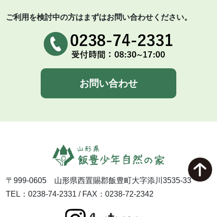
ご利用を検討中の方はまずはお問い合わせください。
お問い合わせ
〒999-0605 山形県西置賜郡飯豊町大字添川3535-33
TEL：0238-74-2331 / FAX：0238-72-2342