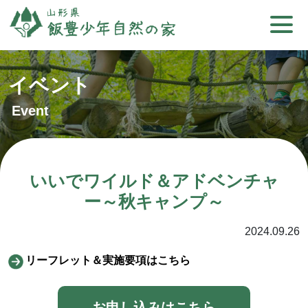
イベント
Event
いいでワイルド＆アドベンチャ
ー～秋キャンプ～
2024.09.26
リーフレット＆実施要項はこちら
お申し込みはこちら