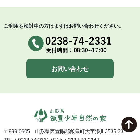
ご利用を検討中の方はまずはお問い合わせください。
お問い合わせ
〒999-0605 山形県西置賜郡飯豊町大字添川3535-33