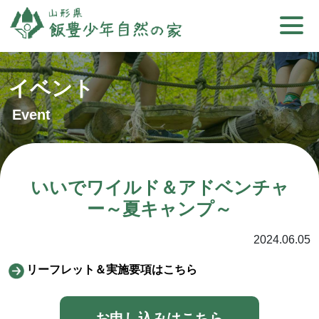
イベント
Event
いいでワイルド＆アドベンチャ
ー～夏キャンプ～
2024.06.05
リーフレット＆実施要項はこちら
お申し込みはこちら