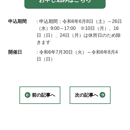
申込期間
申込期間：令和6年6月8日（土）～26日
（水）9:00～17:00 ※10日（月）、16
日（日）、24日（月）は休所日のため除
きます
開催日
令和6年7月30日（火）～令和6年8月4
日（日）
前の記事へ
次の記事へ