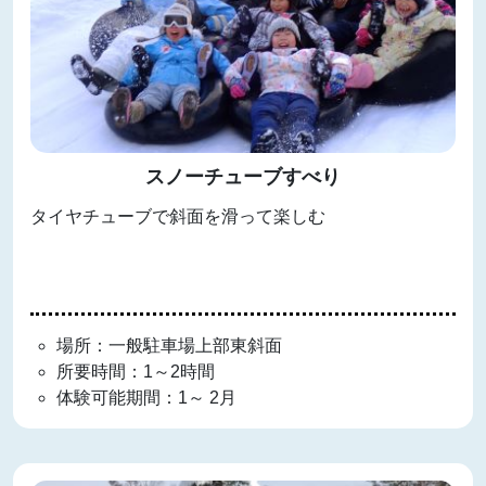
スノーチューブすべり
タイヤチューブで斜面を滑って楽しむ
場所：一般駐車場上部東斜面
所要時間：1～2時間
体験可能期間：1～ 2月