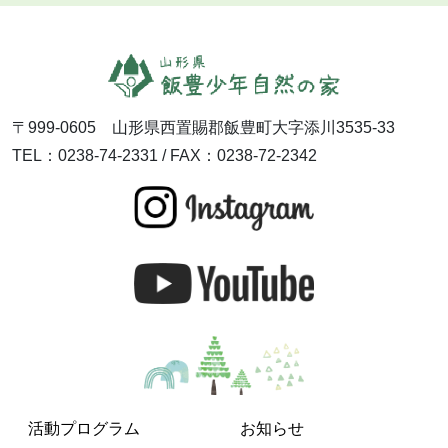
〒999-0605 山形県西置賜郡飯豊町大字添川3535-33
TEL：0238-74-2331 / FAX：0238-72-2342
活動プログラム
お知らせ