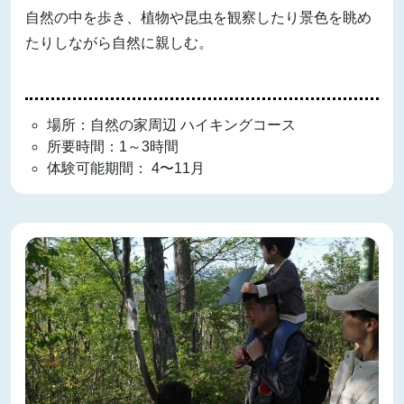
自然の中を歩き、植物や昆虫を観察したり景色を眺め
たりしながら自然に親しむ。
場所：自然の家周辺 ハイキングコース
所要時間：1～3時間
体験可能期間： 4〜11月