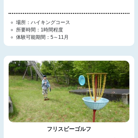
場所：ハイキングコース
所要時間：1時間程度
体験可能期間：5～11月
フリスビーゴルフ