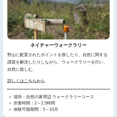
ネイチャーウォークラリー
野山に配置されたポイントを探したり、自然に関する
課題を解決したりしながら、ウォークラリーを行い、
自然に親しむ。
詳しくはこちらから
場所：自然の家周辺 ウォークラリーコース
所要時間：2～2.5時間
体験可能期間：5～10月