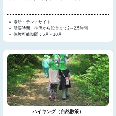
場所：テントサイト
所要時間：準備から設営まで2～2.5時間
体験可能期間：5月～10月
ハイキング（自然散策）