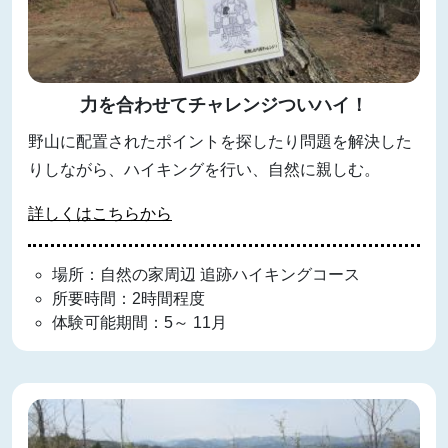
力を合わせてチャレンジついハイ！
野山に配置されたポイントを探したり問題を解決した
りしながら、ハイキングを行い、自然に親しむ。
詳しくはこちらから
場所：自然の家周辺 追跡ハイキングコース
所要時間：2時間程度
体験可能期間：5～ 11月