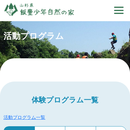
活動プログラム
体験プログラム一覧
活動プログラム一覧