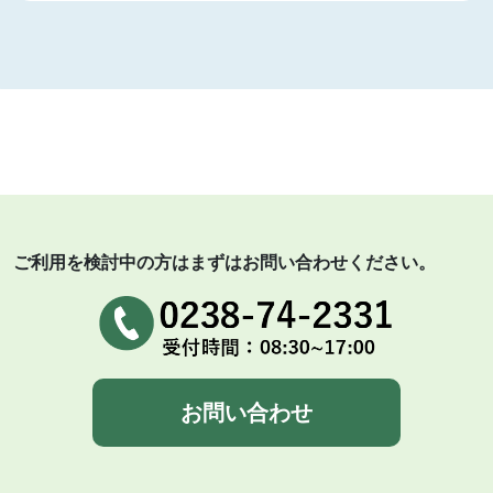
ご利用を検討中の方はまずはお問い合わせください。
お問い合わせ