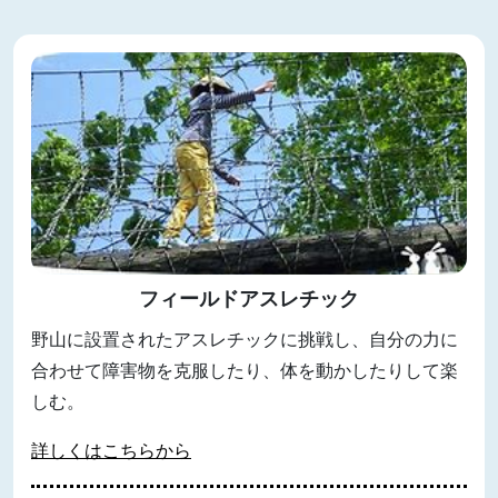
フィールドアスレチック
野山に設置されたアスレチックに挑戦し、自分の力に
合わせて障害物を克服したり、体を動かしたりして楽
しむ。
詳しくはこちらから