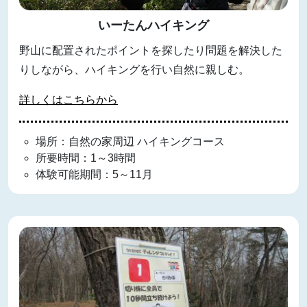
いーたんハイキング
野山に配置されたポイントを探したり問題を解決した
りしながら、ハイキングを行い自然に親しむ。
詳しくはこちらから
場所：自然の家周辺 ハイキングコース
所要時間：1～3時間
体験可能期間：5～11月