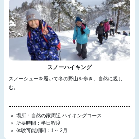
スノーハイキング
スノーシューを履いて冬の野山を歩き、自然に親し
む。
場所：自然の家周辺 ハイキングコース
所要時間：半日程度
体験可能期間：1～ 2月