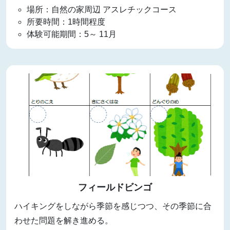
場所：自然の家周辺 アスレチックコース
所要時間：1時間程度
体験可能期間：5～ 11月
フィールドビンゴ
ハイキングをしながら季節を感じつつ、その季節に合
わせた問題を解き進める。